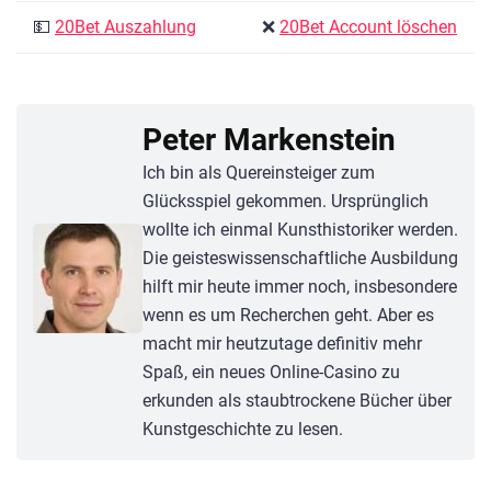
💵
20Bet Auszahlung
❌
20Bet Account löschen
Peter Markenstein
Ich bin als Quereinsteiger zum
Glücksspiel gekommen. Ursprünglich
wollte ich einmal Kunsthistoriker werden.
Die geisteswissenschaftliche Ausbildung
hilft mir heute immer noch, insbesondere
wenn es um Recherchen geht. Aber es
macht mir heutzutage definitiv mehr
Spaß, ein neues Online-Casino zu
erkunden als staubtrockene Bücher über
Kunstgeschichte zu lesen.