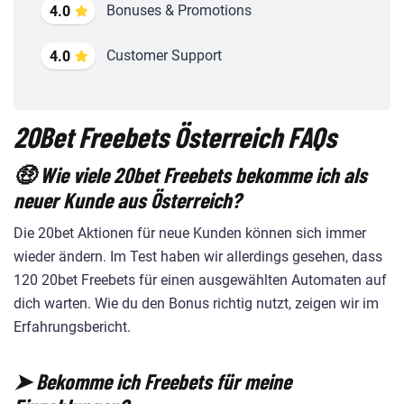
Bonuses & Promotions
4.0
Customer Support
4.0
20Bet Freebets Österreich FAQs
🤑 Wie viele 20bet Freebets bekomme ich als
neuer Kunde aus Österreich?
Die 20bet Aktionen für neue Kunden können sich immer
wieder ändern. Im Test haben wir allerdings gesehen, dass
120 20bet Freebets für einen ausgewählten Automaten auf
dich warten. Wie du den Bonus richtig nutzt, zeigen wir im
Erfahrungsbericht.
➤ Bekomme ich Freebets für meine