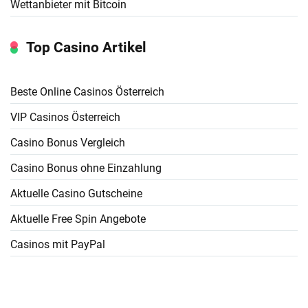
Wettanbieter mit Bitcoin
Top Casino Artikel
Beste Online Casinos Österreich
VIP Casinos Österreich
Casino Bonus Vergleich
Casino Bonus ohne Einzahlung
Aktuelle Casino Gutscheine
Aktuelle Free Spin Angebote
Casinos mit PayPal