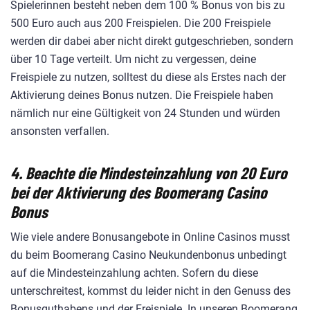
Spielerinnen besteht neben dem 100 % Bonus von bis zu
500 Euro auch aus 200 Freispielen. Die 200 Freispiele
werden dir dabei aber nicht direkt gutgeschrieben, sondern
über 10 Tage verteilt. Um nicht zu vergessen, deine
Freispiele zu nutzen, solltest du diese als Erstes nach der
Aktivierung deines Bonus nutzen. Die Freispiele haben
nämlich nur eine Gültigkeit von 24 Stunden und würden
ansonsten verfallen.
4. Beachte die Mindesteinzahlung von 20 Euro
bei der Aktivierung des Boomerang Casino
Bonus
Wie viele andere Bonusangebote in Online Casinos musst
du beim Boomerang Casino Neukundenbonus unbedingt
auf die Mindesteinzahlung achten. Sofern du diese
unterschreitest, kommst du leider nicht in den Genuss des
Bonusguthabens und der Freispiele. In unseren Boomerang