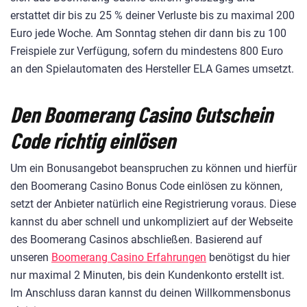
erstattet dir bis zu 25 % deiner Verluste bis zu maximal 200
Euro jede Woche. Am Sonntag stehen dir dann bis zu 100
Freispiele zur Verfügung, sofern du mindestens 800 Euro
an den Spielautomaten des Hersteller ELA Games umsetzt.
Den Boomerang Casino Gutschein
Code richtig einlösen
Um ein Bonusangebot beanspruchen zu können und hierfür
den Boomerang Casino Bonus Code einlösen zu können,
setzt der Anbieter natürlich eine Registrierung voraus. Diese
kannst du aber schnell und unkompliziert auf der Webseite
des Boomerang Casinos abschließen. Basierend auf
unseren
Boomerang Casino Erfahrungen
benötigst du hier
nur maximal 2 Minuten, bis dein Kundenkonto erstellt ist.
Im Anschluss daran kannst du deinen Willkommensbonus