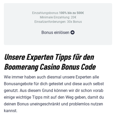
Einzahlungsbonus
100% bis zu 500€
Minimale Einzahlung: 20€
Einsatzanforderungen: 30x Bonus
Bonus einlösen
Unsere Experten Tipps für den
Boomerang Casino Bonus Code
Wie immer haben auch diesmal unsere Experten alle
Bonusangebote für dich getestet und diese auch selbst
genutzt. Aus diesem Grund können wir dir schon vorab
einige wichtige Tipps mit auf den Weg geben, damit du
deinen Bonus uneingeschränkt und problemlos nutzen
kannst.