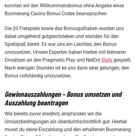
konnten wir den Willkommensbonus ohne Angabe eines
Boomerang Casino Bonus Codes beanspruchen.
Die 20 Freispiele sowie das Bonusguthaben wurden uns
dabei umgehend gutgeschrieben und standen für den
Spielspaß bereit. Es war uns ein Leichtes, den Bonus
umzusetzen. Unsere Experten haben hierbei mit kleineren
Einsätzen an den Pragmatic Play und NetEnt
Slots
gespielt.
Nach wenigen Stunden ist es uns dann aber gelungen, den
Bonus vollständig umzusetzen.
Gewinnauszahlungen – Bonus umsetzen und
Auszahlung beantragen
Wie bereits zuvor erwähnt, empfanden wir die
Umsatzbedingungen als überdurchschnittlich gut. Hierbei
musst du deine Einzahlung und den erhaltenen Boomerang