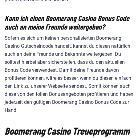
Kann ich einen Boomerang Casino Bonus Code
auch an meine Freunde weitergeben?
Sofern es sich um keinen personalisierten Boomerang
Casino Gutscheincode handelt, kannst du diesen natürlich
auch an deine Freunde und Bekannte weitergeben. Du
solltest hierbei aber sicherstellen, dass du den aktuellen
Bonus Code verwendest. Damit deine Freunde davon
profitieren können, wäre es besser, wenn du diesen einfach
den Link zu unserer Webseite sendest. Somit können auch
diese von den tollen Bonusangeboten profitieren und haben
jederzeit den gültigen Boomerang Casino Bonus Code zur
Hand.
Boomerang Casino Treueprogramm