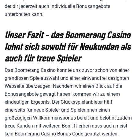
der dir jederzeit auch individuelle Bonusangebote
unterbreiten kann.
Unser Fazit – das Boomerang Casino
lohnt sich sowohl für Neukunden als
auch für treue Spieler
Das Boomerang Casino konnte uns zuvor schon von einer
grandiosen Spielauswahl und einer einwandfrei designten
Webseite überzeugen. Nachdem wir einen Blick auf die
Bonusangebote gewagt haben, kommen wir zu einem
eindeutigen Ergebnis. Der Glücksspielanbieter hält
einerseits für neue Spieler und Spielerinnen einen
großzügigen Willkommensbonus bereit und belohnt zudem
treue Kunden mit weiteren Boni. Hierbei muss auch meist
kein Boomerang Casino Bonus Code genutzt werden.