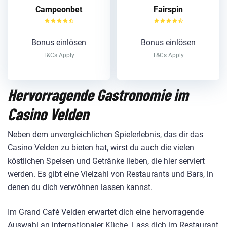
Campeonbet
Fairspin
Bonus einlösen
Bonus einlösen
T&Cs Apply
T&Cs Apply
Hervorragende Gastronomie im
Casino Velden
Neben dem unvergleichlichen Spielerlebnis, das dir das
Casino Velden zu bieten hat, wirst du auch die vielen
köstlichen Speisen und Getränke lieben, die hier serviert
werden. Es gibt eine Vielzahl von Restaurants und Bars, in
denen du dich verwöhnen lassen kannst.
Im Grand Café Velden erwartet dich eine hervorragende
Auswahl an internationaler Küche. Lass dich im Restaurant