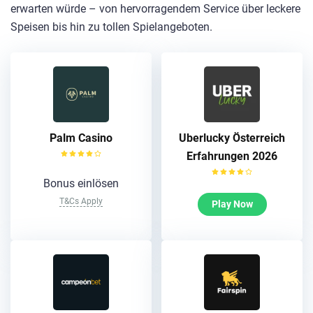
erwarten würde – von hervorragendem Service über leckere
Speisen bis hin zu tollen Spielangeboten.
Palm Casino
Uberlucky Österreich
Erfahrungen 2026
Bonus einlösen
T&Cs Apply
Play Now