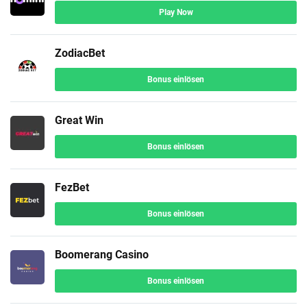
Play Now
ZodiacBet
Bonus einlösen
Great Win
Bonus einlösen
FezBet
Bonus einlösen
Boomerang Casino
Bonus einlösen