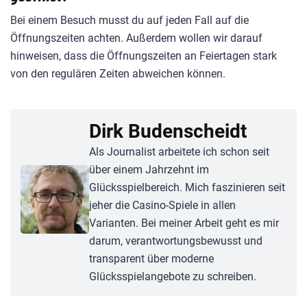
Bei einem Besuch musst du auf jeden Fall auf die
Öffnungszeiten achten. Außerdem wollen wir darauf
hinweisen, dass die Öffnungszeiten an Feiertagen stark
von den regulären Zeiten abweichen können.
Dirk Budenscheidt
Als Journalist arbeitete ich schon seit
über einem Jahrzehnt im
Glücksspielbereich. Mich faszinieren seit
jeher die Casino-Spiele in allen
Varianten. Bei meiner Arbeit geht es mir
darum, verantwortungsbewusst und
transparent über moderne
Glücksspielangebote zu schreiben.