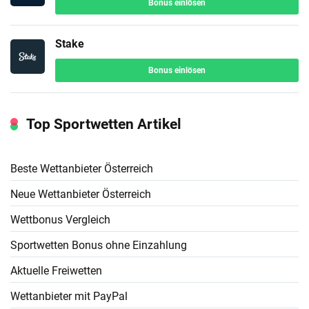
Bonus einlösen
Stake
Bonus einlösen
Top Sportwetten Artikel
Beste Wettanbieter Österreich
Neue Wettanbieter Österreich
Wettbonus Vergleich
Sportwetten Bonus ohne Einzahlung
Aktuelle Freiwetten
Wettanbieter mit PayPal