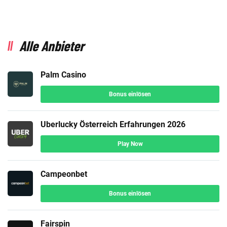
Alle Anbieter
Palm Casino
Bonus einlösen
Uberlucky Österreich Erfahrungen 2026
Play Now
Campeonbet
Bonus einlösen
Fairspin