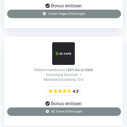
Bonus einlösen
Vulkan Vegas Erfahrungen
Willkommensbonus
120% bis zu $500
Einzahlung Nummer: 1
Minimale Einzahlung: $10
4.5
Bonus einlösen
BC.Game Erfahrungen