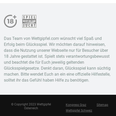
Das Team von Wettgipfel.com wünscht viel Spaß und
Erfolg beim Glücksspiel. Wir möchten darauf hinweisen,
dass die Nutzung unserer Webseite nur für Besucher über
18 Jahre gestattet ist. Spielt stets verantwortungsbewusst
und beachtet die für Euch jeweilig geltenden
Glücksspielgesetze. Denkt daran, Glücksspiel kann süchtig
machen. Bitte wendet Euch an ein eine offizielle Hilfestelle,
solltet ihr das Gefühl haben Hilfe zu benötigen.
© Copyright 2023 Wettgipfel
Kongress Graz
Sitemap
Österreich
Wettgipfel Schweiz