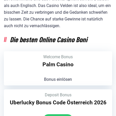
als auch Englisch. Das Casino Velden ist also ideal, um ein
bisschen Zeit zu verbringen und die Gedanken schweifen
zu lassen. Die Chance auf starke Gewinne ist natürlich
auch nicht zu vernachlässigen.
Die besten Online Casino Boni
Welcome Bonus
Palm Casino
Bonus einlösen
Deposit Bonus
Uberlucky Bonus Code Österreich 2026