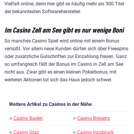
Vielfalt online, denn hier gibt es häufig mehr als 300 Titel
der bekanntesten Softwarehersteller.
Im Casino Zell am See gibt es nur wenige Boni
So manches Casino Spiel wird online mit einem Bonus
versüßt. Vor allem neue Kunden dürfen sich über Freespins
oder zusätzliche Gutschriften zur Einzahlung freuen. Ganz
so umfangreich fällt der Bonus im Casino in Zell am See
nicht aus. Zwar gibt es einen kleinen Pokerbonus, mit
weiteren Aktionen tut sich das Haus jedoch schwer.
Weitere Artikel zu Casinos in der Nähe
⭐️
Casino Baden
⭐️
Casino Bregenz
⭐️
Casino Graz
⭐️
Casino Innsbruck