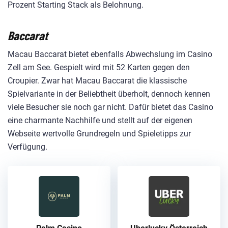
Prozent Starting Stack als Belohnung.
Baccarat
Macau Baccarat bietet ebenfalls Abwechslung im Casino
Zell am See. Gespielt wird mit 52 Karten gegen den
Croupier. Zwar hat Macau Baccarat die klassische
Spielvariante in der Beliebtheit überholt, dennoch kennen
viele Besucher sie noch gar nicht. Dafür bietet das Casino
eine charmante Nachhilfe und stellt auf der eigenen
Webseite wertvolle Grundregeln und Spieletipps zur
Verfügung.