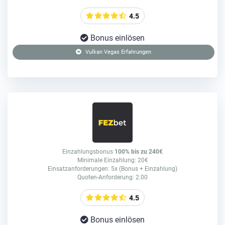
4.5
Bonus einlösen
Vulkan Vegas Erfahrungen
Einzahlungsbonus
100% bis zu 240€
Minimale Einzahlung: 20€
Einsatzanforderungen: 5x (Bonus + Einzahlung)
Quoten-Anforderung: 2.00
4.5
Bonus einlösen