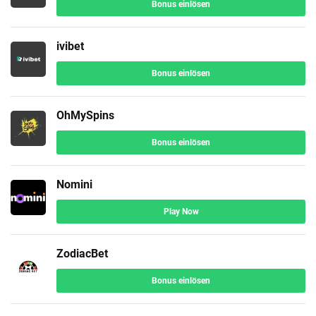
Bonus einlösen
ivibet
Bonus einlösen
OhMySpins
Bonus einlösen
Nomini
Play Now
ZodiacBet
Bonus einlösen