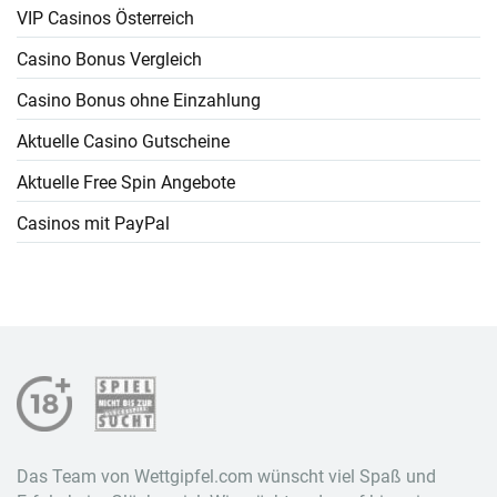
VIP Casinos Österreich
Casino Bonus Vergleich
Casino Bonus ohne Einzahlung
Aktuelle Casino Gutscheine
Aktuelle Free Spin Angebote
Casinos mit PayPal
Das Team von Wettgipfel.com wünscht viel Spaß und