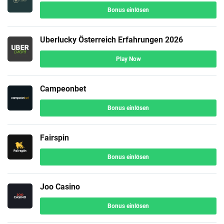
Bonus einlösen
Uberlucky Österreich Erfahrungen 2026
Play Now
Campeonbet
Bonus einlösen
Fairspin
Bonus einlösen
Joo Casino
Bonus einlösen