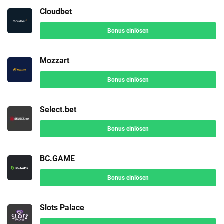
Cloudbet
Bonus einlösen
Mozzart
Bonus einlösen
Select.bet
Bonus einlösen
BC.GAME
Bonus einlösen
Slots Palace