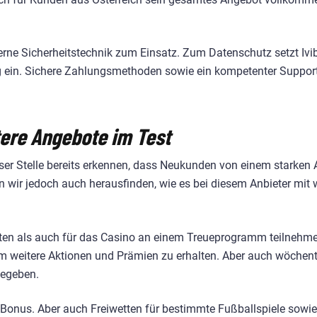
ne Sicherheitstechnik zum Einsatz. Zum Datenschutz setzt Ivi
ng ein. Sichere Zahlungsmethoden sowie ein kompetenter Suppor
ere Angebote im Test
eser Stelle bereits erkennen, dass Neukunden von einem starken
en wir jedoch auch herausfinden, wie es bei diesem Anbieter mit 
etten als auch für das Casino an einem Treueprogramm teilnehme
 weitere Aktionen und Prämien zu erhalten. Aber auch wöchent
gegeben.
 Bonus. Aber auch Freiwetten für bestimmte Fußballspiele sowie