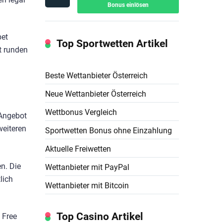
Bonus einlösen
bet
Top Sportwetten Artikel
t runden
Beste Wettanbieter Österreich
Neue Wettanbieter Österreich
Wettbonus Vergleich
 Angebot
weiteren
Sportwetten Bonus ohne Einzahlung
Aktuelle Freiwetten
n. Die
Wettanbieter mit PayPal
lich
Wettanbieter mit Bitcoin
Top Casino Artikel
 Free