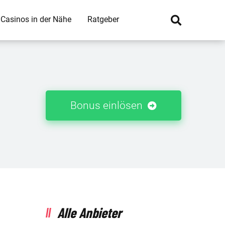
Casinos in der Nähe
Ratgeber
Bonus einlösen
Alle Anbieter