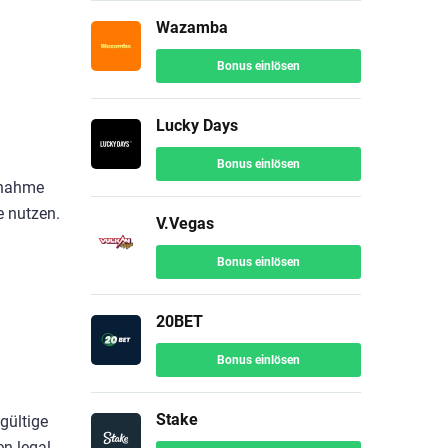
Wazamba
Bonus einlösen
Lucky Days
Bonus einlösen
ufnahme
e nutzen.
V.Vegas
Bonus einlösen
20BET
Bonus einlösen
Stake
 gültige
n legal