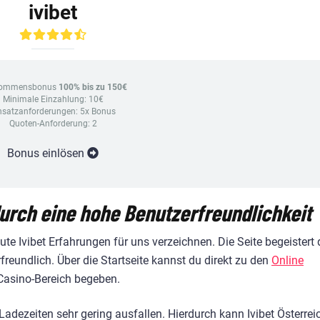
ivibet
kommensbonus
100% bis zu 150€
Minimale Einzahlung: 10€
nsatzanforderungen: 5x Bonus
Quoten-Anforderung: 2
Bonus einlösen
durch eine hohe Benutzerfreundlichkeit
ute Ivibet Erfahrungen für uns verzeichnen. Die Seite begeistert
freundlich. Über die Startseite kannst du direkt zu den
Online
 Casino-Bereich begeben.
Ladezeiten sehr gering ausfallen. Hierdurch kann Ivibet Österrei