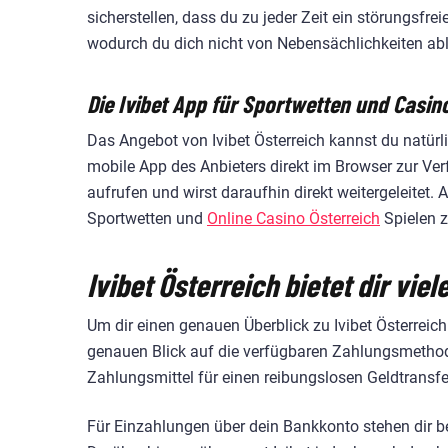
sicherstellen, dass du zu jeder Zeit ein störungsfre
wodurch du dich nicht von Nebensächlichkeiten ab
Die Ivibet App für Sportwetten und Casin
Das Angebot von Ivibet Österreich kannst du natürli
mobile App des Anbieters direkt im Browser zur Ver
aufrufen und wirst daraufhin direkt weitergeleitet
Sportwetten und
Online Casino Österreich
Spielen z
Ivibet Österreich bietet dir vie
Um dir einen genauen Überblick zu Ivibet Österreich
genauen Blick auf die verfügbaren Zahlungsmethoden 
Zahlungsmittel für einen reibungslosen Geldtransfe
Für Einzahlungen über dein Bankkonto stehen dir b