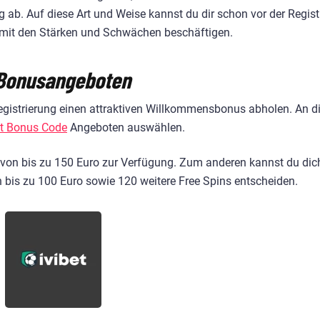
b. Auf diese Art und Weise kannst du dir schon vor der Regist
u mit den Stärken und Schwächen beschäftigen.
n Bonusangeboten
 Registrierung einen attraktiven Willkommensbonus abholen. An d
et Bonus Code
Angeboten auswählen.
 von bis zu 150 Euro zur Verfügung. Zum anderen kannst du dic
 bis zu 100 Euro sowie 120 weitere Free Spins entscheiden.