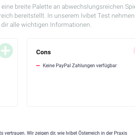
der eine breite Palette an abwechslungsreichen Spi
ich bereitstellt. In unserem Ivibet Test nehmen
dir alle wichtigen Informationen.
Cons
Keine PayPal Zahlungen verfügbar
vertrauen. Wir zeigen dir, wie Ivibet Österreich in der Praxis