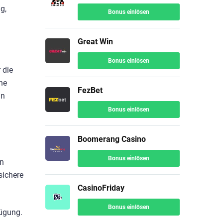
g,
Bonus einlösen
Great Win
Bonus einlösen
 die
ne
FezBet
an
Bonus einlösen
Boomerang Casino
Bonus einlösen
en
sichere
CasinoFriday
Bonus einlösen
fügung.