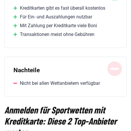
Kreditkarten gibt es fast überall kostenlos
Für Ein- und Auszahlungen nutzbar
Mit Zahlung per Kreditkarte viele Boni
Transaktionen meist ohne Gebühren
Nachteile
Nicht bei allen Wettanbietern verfügbar
Anmelden für Sportwetten mit
Kreditkarte: Diese 2 Top-Anbieter