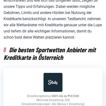
einschränken und wie sich das umgehen lässt, zeigen dir
unsere Tipps und Erfahrungen. Dabei werden mögliche
Gebühren, Limits und andere Hürden bei Nutzung der
Kreditkarte berücksichtigt. In unserem Testbericht, nehmen
wir alle Wettanbieter mit Kreditkarte genauer unter die Lupe
und liefern dir alle wichtigen Informationen, damit du
schon bald deine Wetten platzieren kannst.
Die besten Sportwetten Anbieter mit
Kreditkarte in Österreich
Einzahlungsbonus
200% bis zu ₹167200
Minimale Einzahlung: $50
Einsatzanforderungen: 40x (Bonus + Einzahlung)