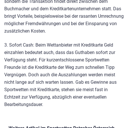
sondern die Transaktion findet direkt zwischen dem
Buchmacher und dem Kreditkartenunternehmen statt. Das
bringt Vorteile, beispielsweise bei der rasanten Umrechnung
möglicher Fremdwährungen und bei der Einsparung von
zusätzlichen Kosten.
3. Sofort Cash: Beim Wettanbieter mit Kreditkarte Geld
einzahlen bedeutet auch, dass das Guthaben sofort zur
Verfügung steht. Für kurzentschlossene Sportwetten
Freunde ist die Kreditkarte der Weg zum schnellen Tipp
Vergnügen. Doch auch die Auszahlungen werden meist
nicht lange auf sich warten lassen. Gab es Gewinne aus
Sportwetten mit Kreditkarte, stehen sie meist fast in
Echtzeit zur Verfügung, abzüglich einer eventuellen
Bearbeitungsdauer.