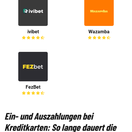
ivibet
Wazamba
FezBet
Ein- und Auszahlungen bei
Kreditkarten: So lange dauert die