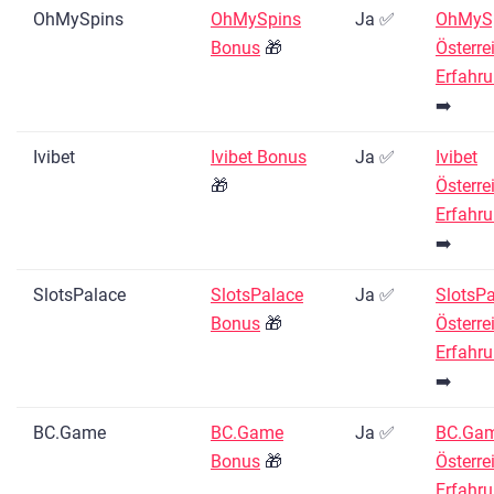
OhMySpins
OhMySpins
Ja ✅
OhMyS
Bonus
🎁
Österre
Erfahr
➡️
Ivibet
Ivibet Bonus
Ja ✅
Ivibet
🎁
Österre
Erfahr
➡️
SlotsPalace
SlotsPalace
Ja ✅
SlotsP
Bonus
🎁
Österre
Erfahr
➡️
BC.Game
BC.Game
Ja ✅
BC.Ga
Bonus
🎁
Österre
Erfahr