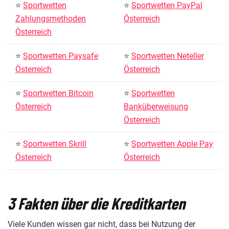
⭐️
Sportwetten
⭐️
Sportwetten PayPal
Zahlungsmethoden
Österreich
Österreich
⭐️
Sportwetten Paysafe
⭐️
Sportwetten Neteller
Österreich
Österreich
⭐️
Sportwetten Bitcoin
⭐️
Sportwetten
Österreich
Banküberweisung
Österreich
⭐️
Sportwetten Skrill
⭐️
Sportwetten Apple Pay
Österreich
Österreich
3 Fakten über die Kreditkarten
Viele Kunden wissen gar nicht, dass bei Nutzung der