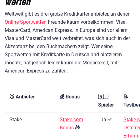
warten
Weltweit gibt es drei große Kreditkartenanbieter, an denen
Online Sportwetten
Freunde kaum vorbeikommen: Visa,
MasterCard, American Express. In Europa sind vor allem
Visa und MasterCard weit verbreitet, was sich auch in der
Akzeptanz bei den Buchmachern zeigt. Wer seine
Sportwetten mit Kreditkarte in Deutschland platzieren
möchte, hat jedoch leider kaum die Möglichkeit, mit
American Express zu zahlen.
🥇 Anbieter
💰 Bonus
🇦🇹
📝
Spieler
Testber
Stake
Stake.com
Ja ✅
Stake.
Bonus
🎁
Österre
Erfahr