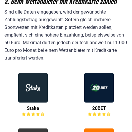
2. Beim Wettanbieter mit Kreditkarte zahlen
Sind alle Daten eingegeben, wird der gewünschte
Zahlungsbetrag ausgewählt. Sofern gleich mehrere
Sportwetten mit Kreditkarten platziert werden sollen,
empfiehlt sich eine höhere Einzahlung, beispielsweise von
50 Euro. Maximal dürfen jedoch deutschlandweit nur 1.000
Euro pro Monat bei einem Wettanbieter mit Kreditkarte
transferiert werden.
Stake
20BET