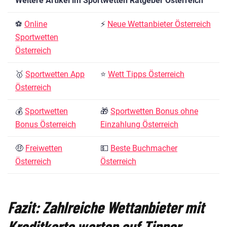
Weitere Artikel im Sportwetten Ratgeber Österreich
⚽
Online
⚡
Neue Wettanbieter Österreich
Sportwetten
Österreich
🥇
Sportwetten App
⭐️
Wett Tipps Österreich
Österreich
💰
Sportwetten
🎁
Sportwetten Bonus ohne
Bonus Österreich
Einzahlung Österreich
🤑
Freiwetten
💵
Beste Buchmacher
Österreich
Österreich
Fazit: Zahlreiche Wettanbieter mit
Kreditkarte warten auf Tipper