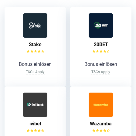
Stake
20BET
Bonus einlösen
Bonus einlösen
T&Cs Apply
T&Cs Apply
ivibet
Wazamba