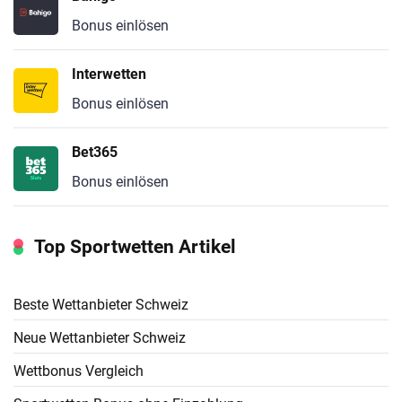
Bonus einlösen
Interwetten
Bonus einlösen
Bet365
Bonus einlösen
Top Sportwetten Artikel
Beste Wettanbieter Schweiz
Neue Wettanbieter Schweiz
Wettbonus Vergleich