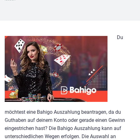
Du
möchtest eine Bahigo Auszahlung beantragen, da du
Guthaben auf deinem Konto oder gerade einen Gewinn
eingestrichen hast? Die Bahigo Auszahlung kann auf
unterschiedlichen Wegen erfolgen. Die Auswahl an