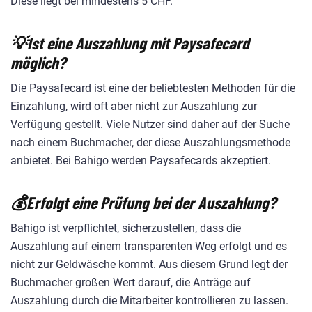
Diese liegt bei mindestens 5 CHF.
💡Ist eine Auszahlung mit Paysafecard
möglich?
Die Paysafecard ist eine der beliebtesten Methoden für die
Einzahlung, wird oft aber nicht zur Auszahlung zur
Verfügung gestellt. Viele Nutzer sind daher auf der Suche
nach einem Buchmacher, der diese Auszahlungsmethode
anbietet. Bei Bahigo werden Paysafecards akzeptiert.
💰Erfolgt eine Prüfung bei der Auszahlung?
Bahigo ist verpflichtet, sicherzustellen, dass die
Auszahlung auf einem transparenten Weg erfolgt und es
nicht zur Geldwäsche kommt. Aus diesem Grund legt der
Buchmacher großen Wert darauf, die Anträge auf
Auszahlung durch die Mitarbeiter kontrollieren zu lassen.