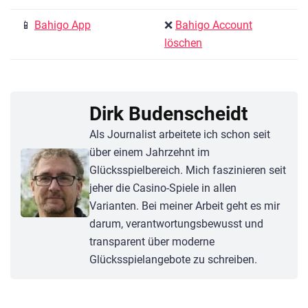
📱
Bahigo App
❌
Bahigo Account
löschen
Dirk Budenscheidt
Als Journalist arbeitete ich schon seit
über einem Jahrzehnt im
Glücksspielbereich. Mich faszinieren seit
jeher die Casino-Spiele in allen
Varianten. Bei meiner Arbeit geht es mir
darum, verantwortungsbewusst und
transparent über moderne
Glücksspielangebote zu schreiben.