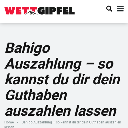
Bahigo
Auszahlung – so
kannst du dir dein
Guthaben
auszahlen lassen
Home
»
Bahigo Auszahlung – so kannst du dir dein Guthaben auszahlen
lassen