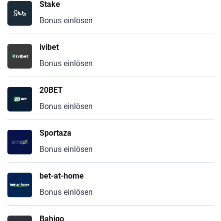
Stake
Bonus einlösen
ivibet
Bonus einlösen
20BET
Bonus einlösen
Sportaza
Bonus einlösen
bet-at-home
Bonus einlösen
Bahigo