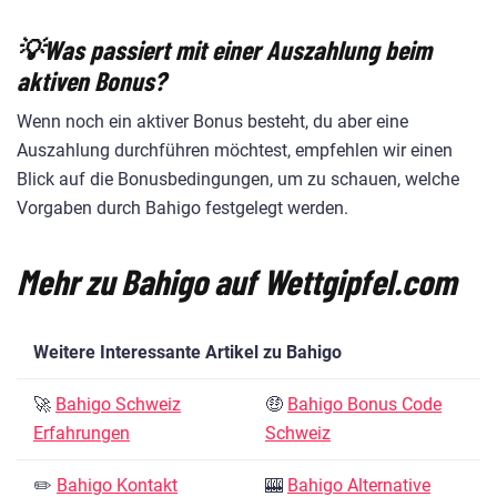
💡Was passiert mit einer Auszahlung beim
aktiven Bonus?
Wenn noch ein aktiver Bonus besteht, du aber eine
Auszahlung durchführen möchtest, empfehlen wir einen
Blick auf die Bonusbedingungen, um zu schauen, welche
Vorgaben durch Bahigo festgelegt werden.
Mehr zu Bahigo auf Wettgipfel.com
Weitere Interessante Artikel zu Bahigo
🚀
Bahigo Schweiz
🤑
Bahigo Bonus Code
Erfahrungen
Schweiz
✏️
Bahigo Kontakt
🎰
Bahigo Alternative