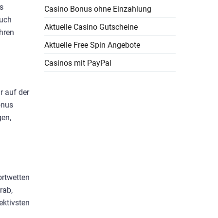
s
Casino Bonus ohne Einzahlung
ruch
Aktuelle Casino Gutscheine
hren
Aktuelle Free Spin Angebote
Casinos mit PayPal
r auf der
onus
gen,
ortwetten
rab,
ektivsten