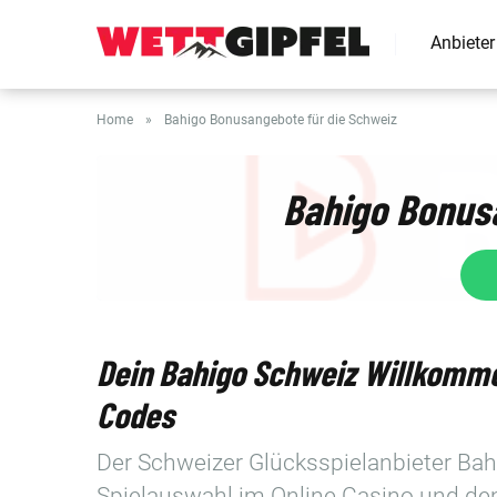
Anbieter
Home
»
Bahigo Bonusangebote für die Schweiz
Bahigo Bonusa
Dein Bahigo Schweiz Willkomme
Codes
Der Schweizer Glücksspielanbieter Bah
Spielauswahl im Online Casino und den