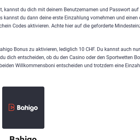
st, kannst du dich mit deinem Benutzernamen und Passwort auf 
ss kannst du dann deine erste Einzahlung vornehmen und einen 
in Codes aktivieren. Achte hier auf die geforderte Mindestein
ahigo Bonus zu aktivieren, lediglich 10 CHF. Du kannst auch nur
du dich entscheiden, ob du den Casino oder den Sportwetten B
der beiden Willkommensboni entscheiden und trotzdem eine Einza
Bahigo