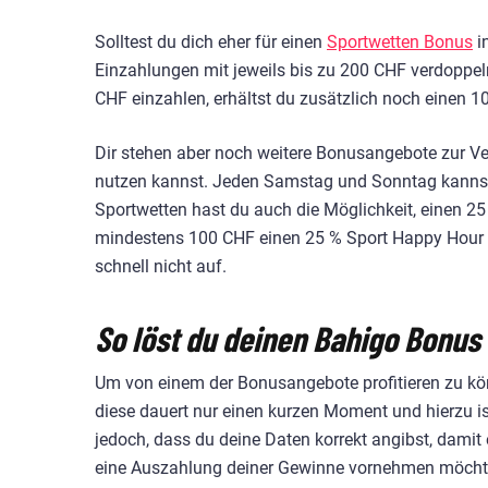
Solltest du dich eher für einen
Sportwetten Bonus
in
Einzahlungen mit jeweils bis zu 200 CHF verdoppeln
CHF einzahlen, erhältst du zusätzlich noch einen 
Dir stehen aber noch weitere Bonusangebote zur V
nutzen kannst. Jeden Samstag und Sonntag kannst du
Sportwetten hast du auch die Möglichkeit, einen 2
mindestens 100 CHF einen 25 % Sport Happy Hour 
schnell nicht auf.
So löst du deinen Bahigo Bonus 
Um von einem der Bonusangebote profitieren zu könn
diese dauert nur einen kurzen Moment und hierzu is
jedoch, dass du deine Daten korrekt angibst, dami
eine Auszahlung deiner Gewinne vornehmen möcht