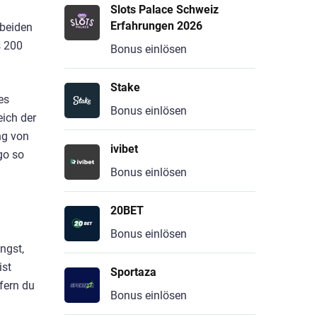
Slots Palace Schweiz
Erfahrungen 2026
 beiden
s 200
Bonus einlösen
Stake
es
Bonus einlösen
eich der
ng von
ivibet
go so
Bonus einlösen
20BET
Bonus einlösen
ngst,
ist
Sportaza
fern du
Bonus einlösen