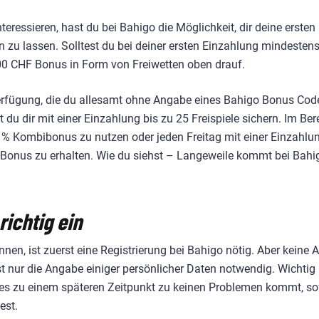
teressieren, hast du bei Bahigo die Möglichkeit, dir deine ersten
 zu lassen. Solltest du bei deiner ersten Einzahlung mindesten
100 CHF Bonus in Form von Freiwetten oben drauf.
erfügung, die du allesamt ohne Angabe eines Bahigo Bonus Cod
 dir mit einer Einzahlung bis zu 25 Freispiele sichern. Im Ber
5 % Kombibonus zu nutzen oder jeden Freitag mit einer Einzahlu
Bonus zu erhalten. Wie du siehst – Langeweile kommt bei Bahi
richtig ein
en, ist zuerst eine Registrierung bei Bahigo nötig. Aber keine A
t nur die Angabe einiger persönlicher Daten notwendig. Wichtig 
t es zu einem späteren Zeitpunkt zu keinen Problemen kommt, so
est.