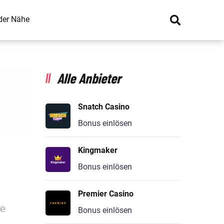
der Nähe
Alle Anbieter
Snatch Casino
Bonus einlösen
Kingmaker
Bonus einlösen
Premier Casino
de
Bonus einlösen