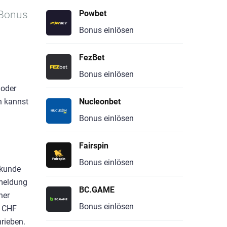
 Bonus
Powbet
Bonus einlösen
FezBet
Bonus einlösen
 oder
n kannst
Nucleonbet
Bonus einlösen
Fairspin
Bonus einlösen
ukunde
nmeldung
BC.GAME
ner
Bonus einlösen
0 CHF
rieben.