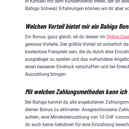
in Kontakt mit dem Kundendienst treten, der dir jede
Bahigo Schweiz Erfahrungen können wir dir aber sc
Welchen Vorteil bietet mir ein Bahigo Bo
Ein Bonus, ganz gleich, ob du diesen im
Online Cas
gewisse Vorteile. Der größte Vorteil ist sicherlich 
kostenlose Freispiele sein, die du durch eine Einzah
ausgiebiger zu spielen und das vorhandene Angebot
einen besseren Eindruck verschaffen und bei Erre
Auszahlung bringen.
Mit welchen Zahlungsmethoden kann ich 
Bei Bahigo kannst du alle angebotenen Zahlungsm
deinen Bonus zu aktivieren. Ausgeschlossene Zahlu
achten, eine Mindesteinzahlung von 10 CHF vorzu
dir auch keine Gebühren für eine Einzahlung berech