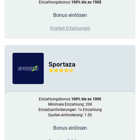
Einzahlungsbonus
100% bis zu 150$
Bonus einlösen
Powbet Erfahrungen
Sportaza
Einzahlungsbonus
100% bis zu 100€
Minimale Einzahlung: 20€
Einsatzanforderungen: 1x Einzahlung
Quoten-Anforderung: 1.50
Bonus einlösen