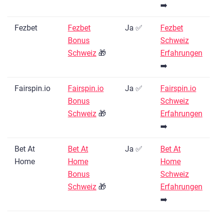
➡️
Fezbet
Fezbet
Ja ✅
Fezbet
Bonus
Schweiz
Schweiz
🎁
Erfahrungen
➡️
Fairspin.io
Fairspin.io
Ja ✅
Fairspin.io
Bonus
Schweiz
Schweiz
🎁
Erfahrungen
➡️
Bet At
Bet At
Ja ✅
Bet At
Home
Home
Home
Bonus
Schweiz
Schweiz
🎁
Erfahrungen
➡️