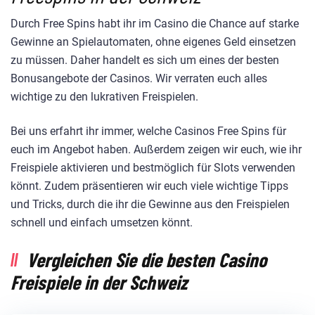
Durch Free Spins habt ihr im Casino die Chance auf starke
Gewinne an Spielautomaten, ohne eigenes Geld einsetzen
zu müssen. Daher handelt es sich um eines der besten
Bonusangebote der Casinos. Wir verraten euch alles
wichtige zu den lukrativen Freispielen.
Bei uns erfahrt ihr immer, welche Casinos Free Spins für
euch im Angebot haben. Außerdem zeigen wir euch, wie ihr
Freispiele aktivieren und bestmöglich für Slots verwenden
könnt. Zudem präsentieren wir euch viele wichtige Tipps
und Tricks, durch die ihr die Gewinne aus den Freispielen
schnell und einfach umsetzen könnt.
Vergleichen Sie die besten Casino
Freispiele in der Schweiz