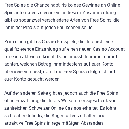
Free Spins die Chance habt, risikolose Gewinne an Online
Spielautomaten zu erzielen. In diesem Zusammenhang
gibt es sogar zwei verschiedene Arten von Free Spins, die
ihr in der Praxis auf jeden Fall kennen sollte.
Zum einen gibt es Casino Freispiele, die ihr durch eine
qualifizierende Einzahlung auf einen neuen Casino Account
für euch aktivieren könnt. Dabei müsst ihr immer darauf
achten, welchen Betrag ihr mindestens auf euer Konto
überweisen müsst, damit die Free Spins erfolgreich auf
euer Konto gebucht werden.
Auf der anderen Seite gibt es jedoch auch die Free Spins
ohne Einzahlung, die ihr als Willkommensgeschenk von
zahlreichen Schweizer Online Casinos erhaltet. Es lohnt
sich daher definitiv, die Augen offen zu halten und
attraktive Free Spins in regelmäßigen Abständen