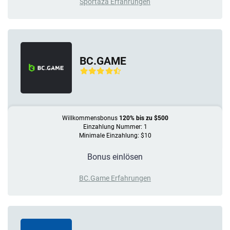
Sportaza Erfahrungen
BC.GAME
Willkommensbonus
120% bis zu $500
Einzahlung Nummer: 1
Minimale Einzahlung: $10
Bonus einlösen
BC.Game Erfahrungen