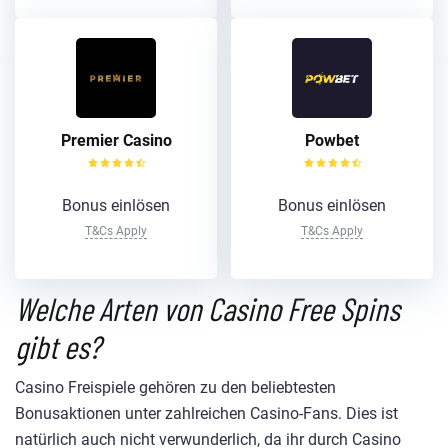
Premier Casino
Powbet
Bonus einlösen
Bonus einlösen
T&Cs Apply
T&Cs Apply
Welche Arten von Casino Free Spins
gibt es?
Casino Freispiele gehören zu den beliebtesten
Bonusaktionen unter zahlreichen Casino-Fans. Dies ist
natürlich auch nicht verwunderlich, da ihr durch Casino