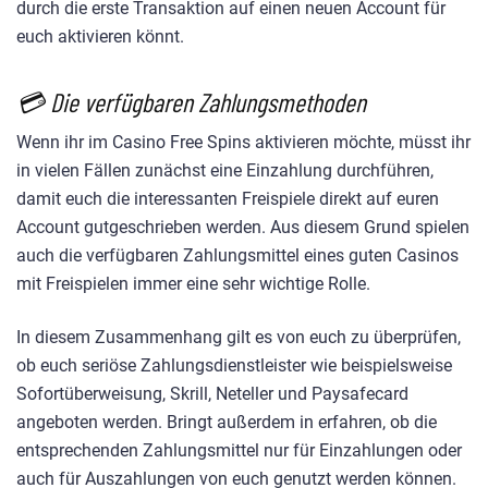
durch die erste Transaktion auf einen neuen Account für
euch aktivieren könnt.
💳 Die verfügbaren Zahlungsmethoden
Wenn ihr im Casino Free Spins aktivieren möchte, müsst ihr
in vielen Fällen zunächst eine Einzahlung durchführen,
damit euch die interessanten Freispiele direkt auf euren
Account gutgeschrieben werden. Aus diesem Grund spielen
auch die verfügbaren Zahlungsmittel eines guten Casinos
mit Freispielen immer eine sehr wichtige Rolle.
In diesem Zusammenhang gilt es von euch zu überprüfen,
ob euch seriöse Zahlungsdienstleister wie beispielsweise
Sofortüberweisung, Skrill, Neteller und Paysafecard
angeboten werden. Bringt außerdem in erfahren, ob die
entsprechenden Zahlungsmittel nur für Einzahlungen oder
auch für Auszahlungen von euch genutzt werden können.