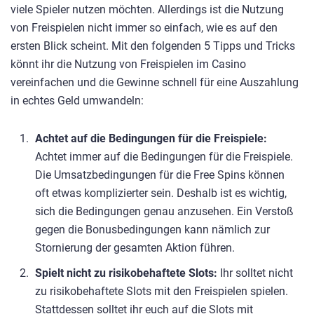
viele Spieler nutzen möchten. Allerdings ist die Nutzung
von Freispielen nicht immer so einfach, wie es auf den
ersten Blick scheint. Mit den folgenden 5 Tipps und Tricks
könnt ihr die Nutzung von Freispielen im Casino
vereinfachen und die Gewinne schnell für eine Auszahlung
in echtes Geld umwandeln:
Achtet auf die Bedingungen für die Freispiele:
Achtet immer auf die Bedingungen für die Freispiele.
Die Umsatzbedingungen für die Free Spins können
oft etwas komplizierter sein. Deshalb ist es wichtig,
sich die Bedingungen genau anzusehen. Ein Verstoß
gegen die Bonusbedingungen kann nämlich zur
Stornierung der gesamten Aktion führen.
Spielt nicht zu risikobehaftete Slots:
Ihr solltet nicht
zu risikobehaftete Slots mit den Freispielen spielen.
Stattdessen solltet ihr euch auf die Slots mit