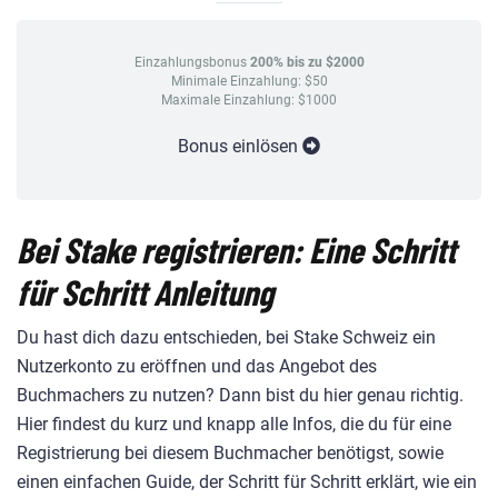
Einzahlungsbonus
200% bis zu $2000
Minimale Einzahlung: $50
Maximale Einzahlung: $1000
Bonus einlösen
Bei Stake registrieren: Eine Schritt
für Schritt Anleitung
Du hast dich dazu entschieden, bei Stake Schweiz ein
Nutzerkonto zu eröffnen und das Angebot des
Buchmachers zu nutzen? Dann bist du hier genau richtig.
Hier findest du kurz und knapp alle Infos, die du für eine
Registrierung bei diesem Buchmacher benötigst, sowie
einen einfachen Guide, der Schritt für Schritt erklärt, wie ein