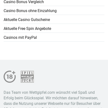
Casino Bonus Vergleich
Casino Bonus ohne Einzahlung
Aktuelle Casino Gutscheine
Aktuelle Free Spin Angebote
Casinos mit PayPal
Das Team von Wettgipfel.com wünscht viel Spaß und
Erfolg beim Glücksspiel. Wir möchten darauf hinweisen,
dass die Nutzung unserer Webseite nur für Besucher über