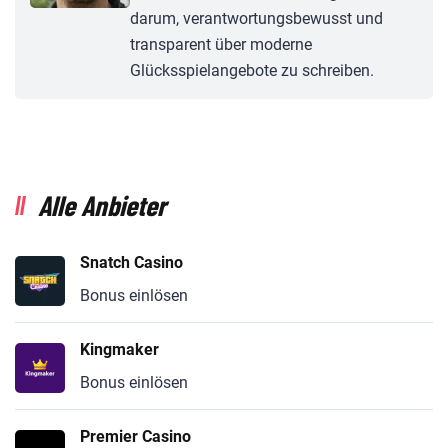
darum, verantwortungsbewusst und
transparent über moderne
Glücksspielangebote zu schreiben.
Alle Anbieter
Snatch Casino
Bonus einlösen
Kingmaker
Bonus einlösen
Premier Casino