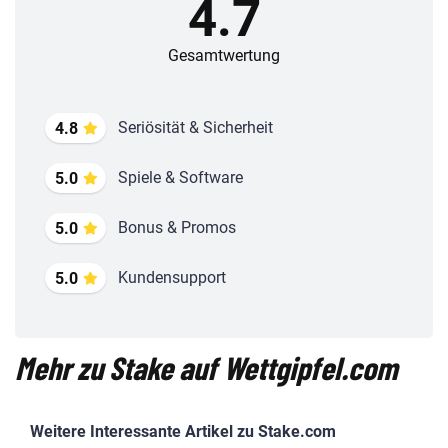
4.7
Gesamtwertung
Seriösität & Sicherheit
4.8
Spiele & Software
5.0
Bonus & Promos
5.0
Kundensupport
5.0
Mehr zu Stake auf Wettgipfel.com
Weitere Interessante Artikel zu Stake.com