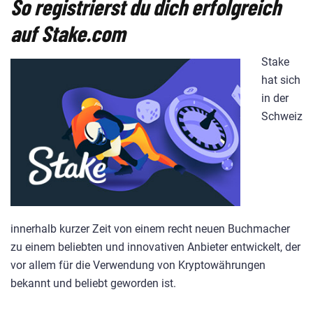
So registrierst du dich erfolgreich
auf Stake.com
Stake
hat sich
in der
Schweiz
innerhalb kurzer Zeit von einem recht neuen Buchmacher
zu einem beliebten und innovativen Anbieter entwickelt, der
vor allem für die Verwendung von Kryptowährungen
bekannt und beliebt geworden ist.