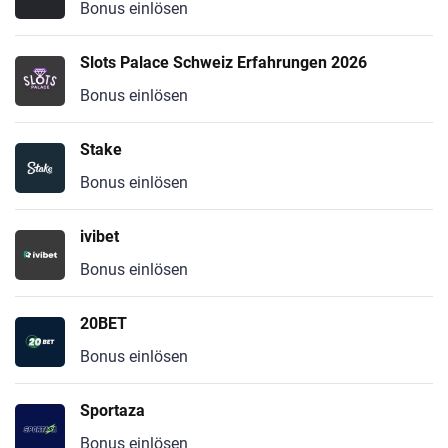
Bonus einlösen
Slots Palace Schweiz Erfahrungen 2026
Bonus einlösen
Stake
Bonus einlösen
ivibet
Bonus einlösen
20BET
Bonus einlösen
Sportaza
Bonus einlösen