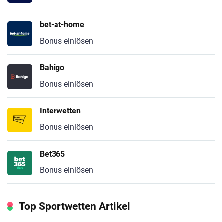
bet-at-home
Bonus einlösen
Bahigo
Bonus einlösen
Interwetten
Bonus einlösen
Bet365
Bonus einlösen
Top Sportwetten Artikel