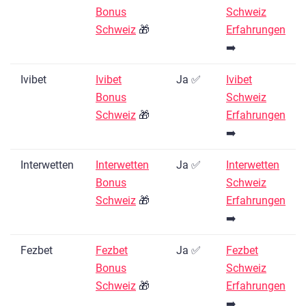
Bonus
Schweiz
Schweiz
🎁
Erfahrungen
➡️
Ivibet
Ivibet
Ja ✅
Ivibet
Bonus
Schweiz
Schweiz
🎁
Erfahrungen
➡️
Interwetten
Interwetten
Ja ✅
Interwetten
Bonus
Schweiz
Schweiz
🎁
Erfahrungen
➡️
Fezbet
Fezbet
Ja ✅
Fezbet
Bonus
Schweiz
Schweiz
🎁
Erfahrungen
➡️