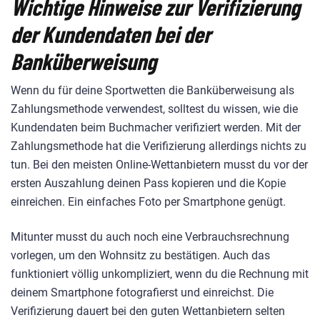
Wichtige Hinweise zur Verifizierung
der Kundendaten bei der
Banküberweisung
Wenn du für deine
Sportwetten die Banküberweisung
als
Zahlungsmethode verwendest, solltest du wissen, wie die
Kundendaten beim Buchmacher verifiziert werden. Mit der
Zahlungsmethode hat die Verifizierung allerdings nichts zu
tun. Bei den meisten Online-Wettanbietern musst du vor der
ersten Auszahlung deinen Pass kopieren und die Kopie
einreichen. Ein einfaches Foto per Smartphone genügt.
Mitunter musst du auch noch eine Verbrauchsrechnung
vorlegen, um den Wohnsitz zu bestätigen. Auch das
funktioniert völlig unkompliziert, wenn du die Rechnung mit
deinem Smartphone fotografierst und einreichst. Die
Verifizierung dauert bei den guten Wettanbietern selten