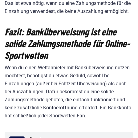
Das ist etwa nötig, wenn du eine Zahlungsmethode für die
Einzahlung verwendest, die keine Auszahlung ermöglicht.
Fazit: Banküberweisung ist eine
solide Zahlungsmethode für Online-
Sportwetten
Wenn du einen
Wettanbieter mit Banküberweisung
nutzen
möchtest, benötigst du etwas Geduld, sowohl bei
Einzahlungen (außer bei Echtzeit-Überweisung) als auch
bei Auszahlungen. Dafür bekommst du eine solide
Zahlungsmethode geboten, die einfach funktioniert und
keine zusätzliche Kontoeröffnung erfordert. Ein Bankkonto
hat schließlich jeder Sportwetten-Fan.