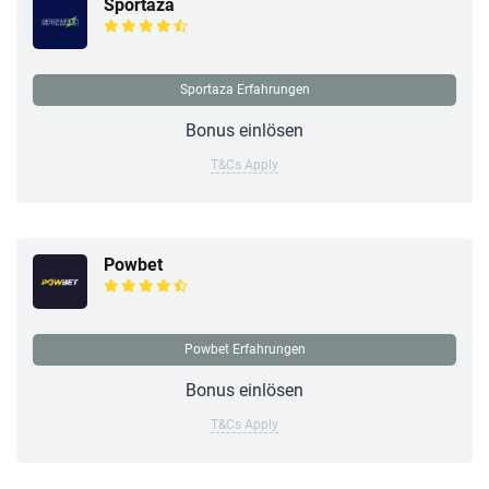
Sportaza
Sportaza Erfahrungen
Bonus einlösen
T&Cs Apply
Powbet
Powbet Erfahrungen
Bonus einlösen
T&Cs Apply