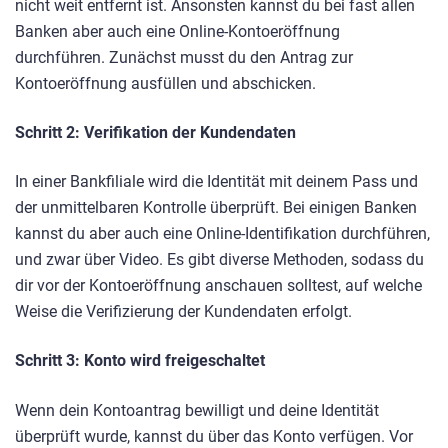
nicht weit entfernt ist. Ansonsten kannst du bei fast allen
Banken aber auch eine Online-Kontoeröffnung
durchführen. Zunächst musst du den Antrag zur
Kontoeröffnung ausfüllen und abschicken.
Schritt 2: Verifikation der Kundendaten
In einer Bankfiliale wird die Identität mit deinem Pass und
der unmittelbaren Kontrolle überprüft. Bei einigen Banken
kannst du aber auch eine Online-Identifikation durchführen,
und zwar über Video. Es gibt diverse Methoden, sodass du
dir vor der Kontoeröffnung anschauen solltest, auf welche
Weise die Verifizierung der Kundendaten erfolgt.
Schritt 3: Konto wird freigeschaltet
Wenn dein Kontoantrag bewilligt und deine Identität
überprüft wurde, kannst du über das Konto verfügen. Vor