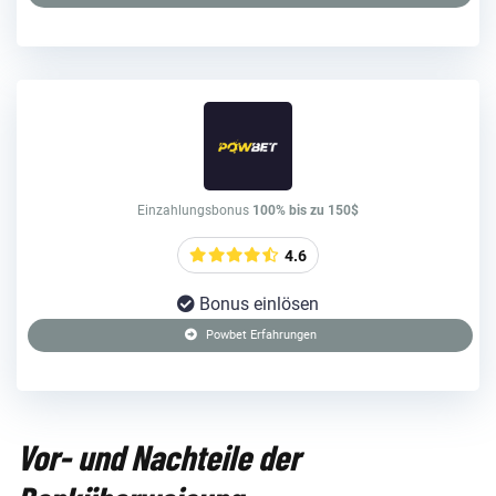
Einzahlungsbonus
100% bis zu 150$
4.6
Bonus einlösen
Powbet Erfahrungen
Vor- und Nachteile der