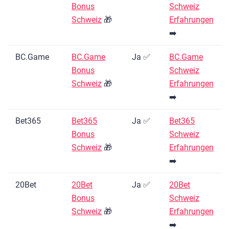
Bonus
Schweiz
Schweiz
🎁
Erfahrungen
➡️
BC.Game
BC.Game
Ja ✅
BC.Game
Bonus
Schweiz
Schweiz
🎁
Erfahrungen
➡️
Bet365
Bet365
Ja ✅
Bet365
Bonus
Schweiz
Schweiz
🎁
Erfahrungen
➡️
20Bet
20Bet
Ja ✅
20Bet
Bonus
Schweiz
Schweiz
🎁
Erfahrungen
➡️