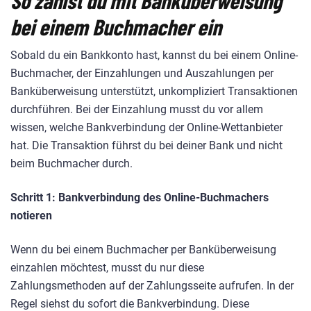
bei einem Buchmacher ein
Sobald du ein Bankkonto hast, kannst du bei einem Online-
Buchmacher, der Einzahlungen und Auszahlungen per
Banküberweisung unterstützt, unkompliziert Transaktionen
durchführen. Bei der Einzahlung musst du vor allem
wissen, welche Bankverbindung der Online-Wettanbieter
hat. Die Transaktion führst du bei deiner Bank und nicht
beim Buchmacher durch.
Schritt 1: Bankverbindung des Online-Buchmachers
notieren
Wenn du bei einem Buchmacher per Banküberweisung
einzahlen möchtest, musst du nur diese
Zahlungsmethoden auf der Zahlungsseite aufrufen. In der
Regel siehst du sofort die Bankverbindung. Diese