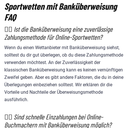
Sportwetten mit Banküberweisung
FAQ
👌🏻
Ist die Banküberweisung eine zuverlässige
Zahlungsmethode für Online-Sportwetten?
Wenn du einen
Wettanbieter mit Banküberweisung
siehst,
solltest du dir gut überlegen, ob du diese Zahlungsmethode
verwenden möchtest. An der Zuverlässigkeit der
klassischen Banküberweisung kann es keinen vernünftigen
Zweifel geben. Aber es gibt andere Faktoren, die du in deine
Überlegungen einbeziehen solltest. Wir erklären dir die
Vorteile und Nachteile der Überweisungsmethode
ausführlich.
👍🏼
Sind schnelle Einzahlungen bei Online-
Buchmachern mit Banküberweisung möglich?