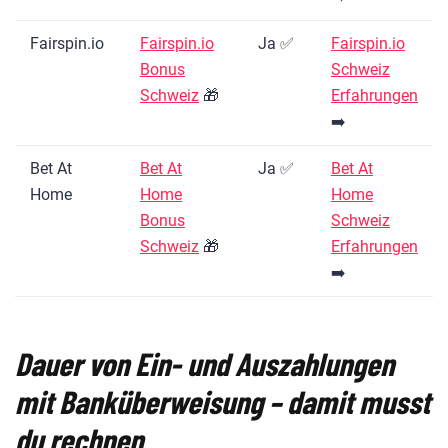
Fairspin.io
Fairspin.io
Ja ✅
Fairspin.io
Bonus
Schweiz
Schweiz
🎁
Erfahrungen
➡️
Bet At
Bet At
Ja ✅
Bet At
Home
Home
Home
Bonus
Schweiz
Schweiz
🎁
Erfahrungen
➡️
Dauer von Ein- und Auszahlungen
mit Banküberweisung – damit musst
du rechnen