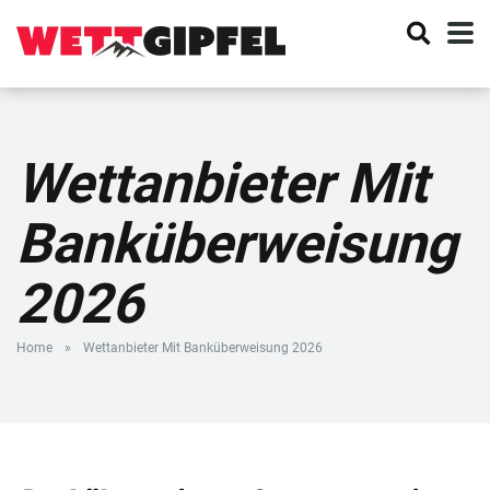
Wettanbieter Mit
Banküberweisung
2026
Home
»
Wettanbieter Mit Banküberweisung 2026