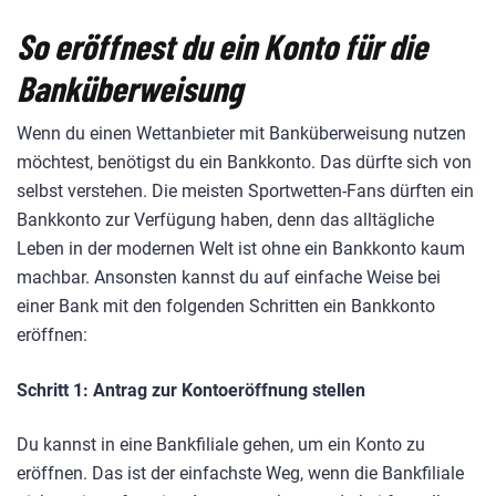
So eröffnest du ein Konto für die
Banküberweisung
Wenn du einen
Wettanbieter mit Banküberweisung
nutzen
möchtest, benötigst du ein Bankkonto. Das dürfte sich von
selbst verstehen. Die meisten Sportwetten-Fans dürften ein
Bankkonto zur Verfügung haben, denn das alltägliche
Leben in der modernen Welt ist ohne ein Bankkonto kaum
machbar. Ansonsten kannst du auf einfache Weise bei
einer Bank mit den folgenden Schritten ein Bankkonto
eröffnen:
Schritt 1: Antrag zur Kontoeröffnung stellen
Du kannst in eine Bankfiliale gehen, um ein Konto zu
eröffnen. Das ist der einfachste Weg, wenn die Bankfiliale