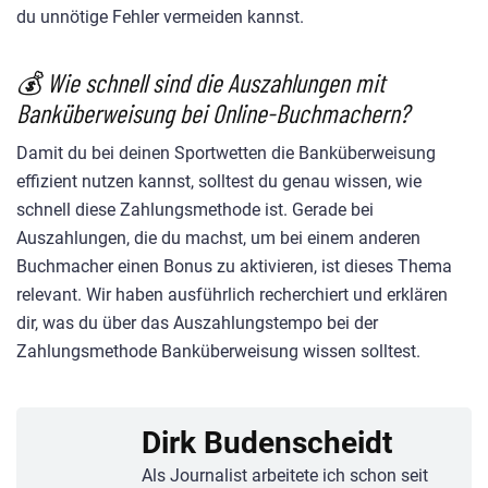
du unnötige Fehler vermeiden kannst.
💰
Wie schnell sind die Auszahlungen mit
Banküberweisung bei Online-Buchmachern?
Damit du bei deinen
Sportwetten die Banküberweisung
effizient nutzen kannst, solltest du genau wissen, wie
schnell diese Zahlungsmethode ist. Gerade bei
Auszahlungen, die du machst, um bei einem anderen
Buchmacher einen Bonus zu aktivieren, ist dieses Thema
relevant. Wir haben ausführlich recherchiert und erklären
dir, was du über das Auszahlungstempo bei der
Zahlungsmethode Banküberweisung wissen solltest.
Dirk Budenscheidt
Als Journalist arbeitete ich schon seit