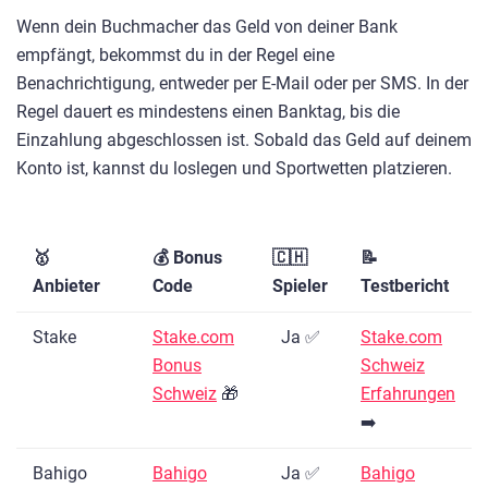
Wenn dein Buchmacher das Geld von deiner Bank
empfängt, bekommst du in der Regel eine
Benachrichtigung, entweder per E-Mail oder per SMS. In der
Regel dauert es mindestens einen Banktag, bis die
Einzahlung abgeschlossen ist. Sobald das Geld auf deinem
Konto ist, kannst du loslegen und Sportwetten platzieren.
🥇
💰 Bonus
🇨🇭
📝
Anbieter
Code
Spieler
Testbericht
Stake
Stake.com
Ja ✅
Stake.com
Bonus
Schweiz
Schweiz
🎁
Erfahrungen
➡️
Bahigo
Bahigo
Ja ✅
Bahigo