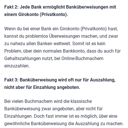
Fakt 2: Jede Bank ermöglicht Banküberweisungen mit
einem Girokonto (Privatkonto).
Wenn du bei einer Bank ein Girokonto (Privatkonto) hast,
kannst du problemlos Überweisungen machen, und zwar
zu nahezu allen Banken weltweit. Somit ist es kein
Problem, über dein normales Bankkonto, dass du auch für
Gehaltszahlungen nutzt, bei Online-Buchmachern
einzuzahlen.
Fakt 3: Banküberweisung wird oft nur für Auszahlung,
nicht aber für Einzahlung angeboten.
Bei vielen Buchmachern wird die klassische
Banküberweisung zwar angeboten, aber nicht für
Einzahlungen. Doch fast immer ist es möglich, über eine
gewöhnliche Banküberweisung die Auszahlung zu machen.