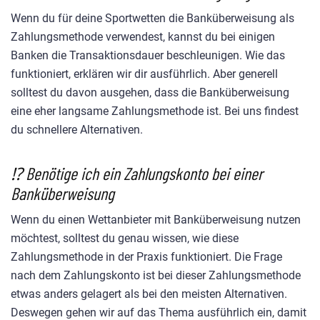
Wenn du für deine
Sportwetten die Banküberweisung
als
Zahlungsmethode verwendest, kannst du bei einigen
Banken die Transaktionsdauer beschleunigen. Wie das
funktioniert, erklären wir dir ausführlich. Aber generell
solltest du davon ausgehen, dass die Banküberweisung
eine eher langsame Zahlungsmethode ist. Bei uns findest
du schnellere Alternativen.
⁉️
Benötige ich ein Zahlungskonto bei einer
Banküberweisung
Wenn du einen
Wettanbieter mit Banküberweisung
nutzen
möchtest, solltest du genau wissen, wie diese
Zahlungsmethode in der Praxis funktioniert. Die Frage
nach dem Zahlungskonto ist bei dieser Zahlungsmethode
etwas anders gelagert als bei den meisten Alternativen.
Deswegen gehen wir auf das Thema ausführlich ein, damit