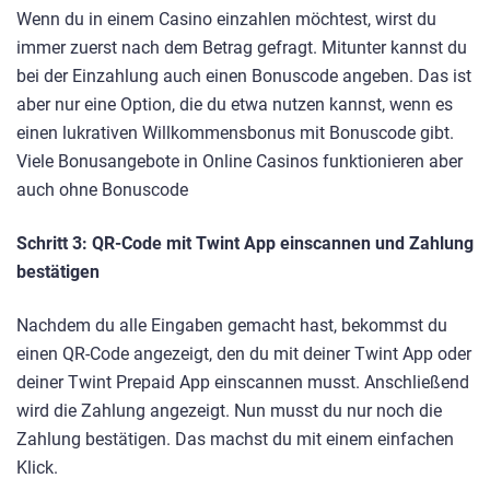
Wenn du in einem Casino einzahlen möchtest, wirst du
immer zuerst nach dem Betrag gefragt. Mitunter kannst du
bei der Einzahlung auch einen Bonuscode angeben. Das ist
aber nur eine Option, die du etwa nutzen kannst, wenn es
einen lukrativen Willkommensbonus mit Bonuscode gibt.
Viele Bonusangebote in Online Casinos funktionieren aber
auch ohne Bonuscode
Schritt 3: QR-Code mit Twint App einscannen und Zahlung
bestätigen
Nachdem du alle Eingaben gemacht hast, bekommst du
einen QR-Code angezeigt, den du mit deiner Twint App oder
deiner Twint Prepaid App einscannen musst. Anschließend
wird die Zahlung angezeigt. Nun musst du nur noch die
Zahlung bestätigen. Das machst du mit einem einfachen
Klick.