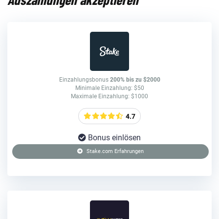
Einzahlungsbonus
200% bis zu $2000
Minimale Einzahlung: $50
Maximale Einzahlung: $1000
4.7
Bonus einlösen
Stake.com Erfahrungen