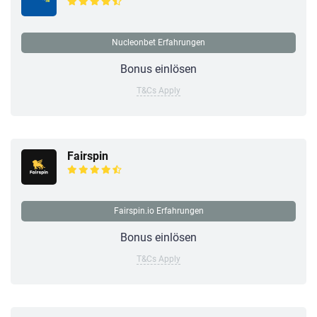
Nucleonbet Erfahrungen
Bonus einlösen
T&Cs Apply
Fairspin
Fairspin.io Erfahrungen
Bonus einlösen
T&Cs Apply