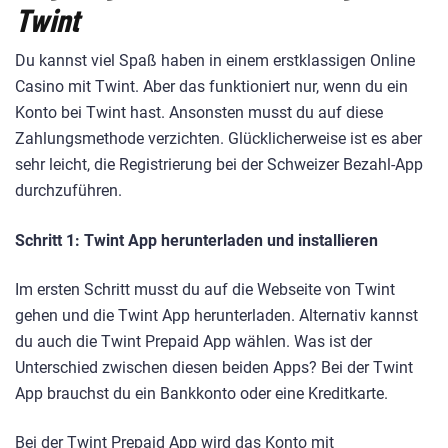
Twint
Du kannst viel Spaß haben in einem erstklassigen
Online
Casino mit Twint
. Aber das funktioniert nur, wenn du ein
Konto bei Twint hast. Ansonsten musst du auf diese
Zahlungsmethode verzichten. Glücklicherweise ist es aber
sehr leicht, die Registrierung bei der Schweizer Bezahl-App
durchzuführen.
Schritt 1: Twint App herunterladen und installieren
Im ersten Schritt musst du auf die Webseite von Twint
gehen und die Twint App herunterladen. Alternativ kannst
du auch die Twint Prepaid App wählen. Was ist der
Unterschied zwischen diesen beiden Apps? Bei der Twint
App brauchst du ein Bankkonto oder eine Kreditkarte.
Bei der Twint Prepaid App wird das Konto mit