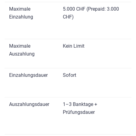
Maximale
5.000 CHF (Prepaid: 3.000
Einzahlung
CHF)
Maximale
Kein Limit
Auszahlung
Einzahlungsdauer
Sofort
Auszahlungsdauer
1–3 Banktage +
Prüfungsdauer