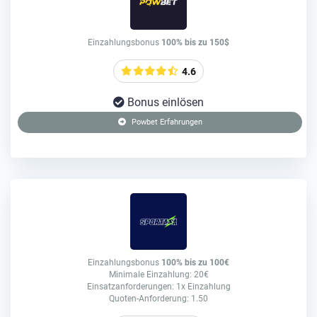
Einzahlungsbonus
100% bis zu 150$
4.6
Bonus einlösen
Powbet Erfahrungen
Einzahlungsbonus
100% bis zu 100€
Minimale Einzahlung: 20€
Einsatzanforderungen: 1x Einzahlung
Quoten-Anforderung: 1.50