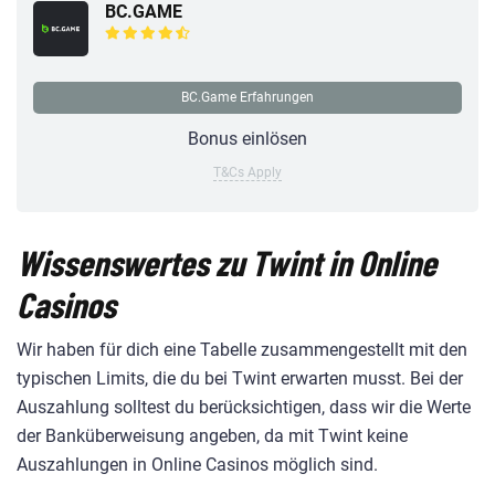
BC.GAME
BC.Game Erfahrungen
Bonus einlösen
T&Cs Apply
Wissenswertes zu Twint in Online
Casinos
Wir haben für dich eine Tabelle zusammengestellt mit den
typischen Limits, die du bei Twint erwarten musst. Bei der
Auszahlung solltest du berücksichtigen, dass wir die Werte
der Banküberweisung angeben, da mit Twint keine
Auszahlungen in Online Casinos möglich sind.