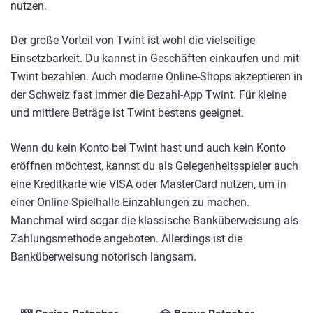
nutzen.
Der große Vorteil von Twint ist wohl die vielseitige
Einsetzbarkeit. Du kannst in Geschäften einkaufen und mit
Twint bezahlen. Auch moderne Online-Shops akzeptieren in
der Schweiz fast immer die Bezahl-App Twint. Für kleine
und mittlere Beträge ist Twint bestens geeignet.
Wenn du kein Konto bei Twint hast und auch kein Konto
eröffnen möchtest, kannst du als Gelegenheitsspieler auch
eine Kreditkarte wie VISA oder MasterCard nutzen, um in
einer Online-Spielhalle Einzahlungen zu machen.
Manchmal wird sogar die klassische Banküberweisung als
Zahlungsmethode angeboten. Allerdings ist die
Banküberweisung notorisch langsam.