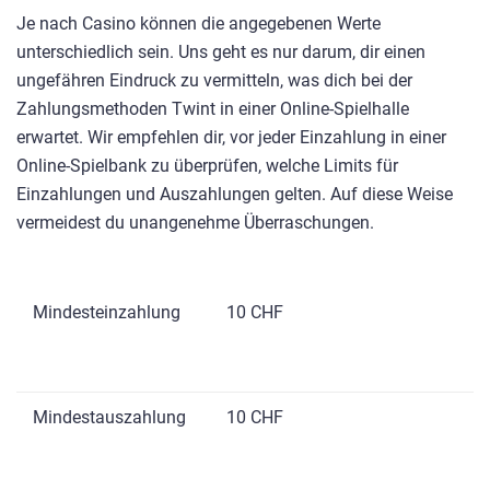
Je nach Casino können die angegebenen Werte
unterschiedlich sein. Uns geht es nur darum, dir einen
ungefähren Eindruck zu vermitteln, was dich bei der
Zahlungsmethoden Twint in einer Online-Spielhalle
erwartet. Wir empfehlen dir, vor jeder Einzahlung in einer
Online-Spielbank zu überprüfen, welche Limits für
Einzahlungen und Auszahlungen gelten. Auf diese Weise
vermeidest du unangenehme Überraschungen.
Mindesteinzahlung
10 CHF
Mindestauszahlung
10 CHF