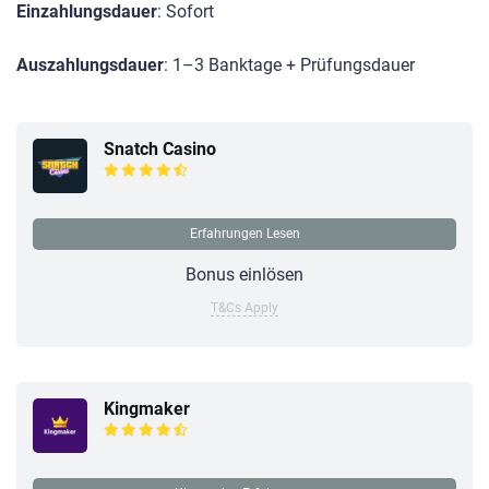
Einzahlungsdauer
: Sofort
Auszahlungsdauer
: 1–3 Banktage + Prüfungsdauer
Snatch Casino
Erfahrungen Lesen
Bonus einlösen
T&Cs Apply
Kingmaker