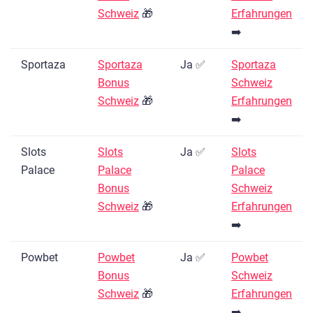
Schweiz
🎁
Erfahrungen
➡️
Sportaza
Sportaza
Ja ✅
Sportaza
Bonus
Schweiz
Schweiz
🎁
Erfahrungen
➡️
Slots
Slots
Ja ✅
Slots
Palace
Palace
Palace
Bonus
Schweiz
Schweiz
🎁
Erfahrungen
➡️
Powbet
Powbet
Ja ✅
Powbet
Bonus
Schweiz
Schweiz
🎁
Erfahrungen
➡️