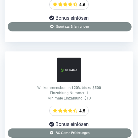
4.6
Bonus einlösen
Sportaza Erfahrungen
Willkommensbonus
120% bis zu $500
Einzahlung Nummer: 1
Minimale Einzahlung: $10
4.5
Bonus einlösen
BC.Game Erfahrungen