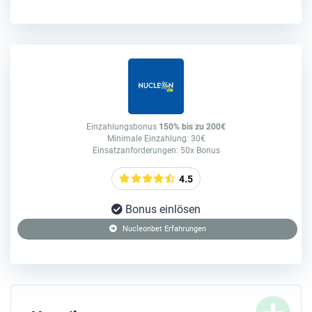
Einzahlungsbonus
150% bis zu 200€
Minimale Einzahlung: 30€
Einsatzanforderungen: 50x Bonus
4.5
Bonus einlösen
Nucleonbet Erfahrungen