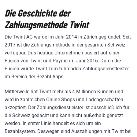
Die Geschichte der
Zahlungsmethode Twint
Die Twint AG wurde im Jahr 2014 in Zürich gegründet. Seit
2017 ist die Zahlungsmethode in der gesamten Schweiz
verfügbar. Das heutige Unternehmen basiert auf einer
Fusion von Twint und Paymit im Jahr 2016. Durch die
Fusion wurde Twint zum führenden Zahlungsdienstleister
im Bereich der Bezahl-Apps.
Mittlerweile hat Twint mehr als 4 Millionen Kunden und
wird in zahlreichen Online-Shops und Ladengeschäften
akzeptiert. Der Zahlungsdienstleister ist ausschließlich für
die Schweiz gedacht und kann nicht außerhalb genutzt
werden. In erster Linie handelt es sich um ein
Bezahlsystem. Deswegen sind Auszahlungen mit Twint bei