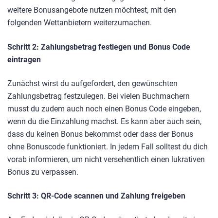
weitere Bonusangebote nutzen möchtest, mit den
folgenden Wettanbietern weiterzumachen.
Schritt 2: Zahlungsbetrag festlegen und Bonus Code
eintragen
Zunächst wirst du aufgefordert, den gewünschten
Zahlungsbetrag festzulegen. Bei vielen Buchmachern
musst du zudem auch noch einen Bonus Code eingeben,
wenn du die Einzahlung machst. Es kann aber auch sein,
dass du keinen Bonus bekommst oder dass der Bonus
ohne Bonuscode funktioniert. In jedem Fall solltest du dich
vorab informieren, um nicht versehentlich einen lukrativen
Bonus zu verpassen.
Schritt 3: QR-Code scannen und Zahlung freigeben