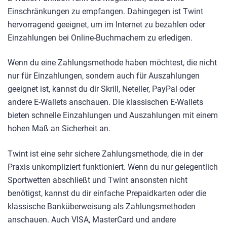
Einschränkungen zu empfangen. Dahingegen ist Twint
hervorragend geeignet, um im Internet zu bezahlen oder
Einzahlungen bei Online-Buchmachern zu erledigen.
Wenn du eine Zahlungsmethode haben möchtest, die nicht
nur für Einzahlungen, sondern auch für Auszahlungen
geeignet ist, kannst du dir Skrill, Neteller, PayPal oder
andere E-Wallets anschauen. Die klassischen E-Wallets
bieten schnelle Einzahlungen und Auszahlungen mit einem
hohen Maß an Sicherheit an.
Twint ist eine sehr sichere Zahlungsmethode, die in der
Praxis unkompliziert funktioniert. Wenn du nur gelegentlich
Sportwetten abschließt und Twint ansonsten nicht
benötigst, kannst du dir einfache Prepaidkarten oder die
klassische Banküberweisung als Zahlungsmethoden
anschauen. Auch VISA, MasterCard und andere