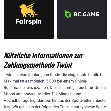
Nützliche Informationen zur
Zahlungsmethode Twint
Twint ist eine Zahlungsmethode, die eingebaute Limits hat.
Maximal ist es möglich, 5.000 bei einem Online-
Buchmacher einzuzahlen. Dieses Limit gilt auch für Online-
Shops und andere Händler. Die Mindest- und
Höchstbeträge legt darüber hinaus der Sportwettenanbieter
fest. Wir geben in der folgenden Tabelle nur typische Werte