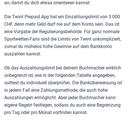
an, damit du dich etwas orientieren kannst.
Die Twint Prepaid App hat ein Einzahlungslimit von 3.000
CHF, denn mehr Geld darf nie auf dem Konto sein. Das ist
eine Vorgabe der Regulierungsbehörde. Für ganz normale
Sportwetten-Fans sind die Limits von Twint unkompliziert,
zumal du mühelos hohe Gewinne auf dein Bankkonto
auszahlen kannst.
Ob das Auszahlungslimit bei deinem Buchmacher wirklich
unbegrenzt ist, wie in der folgenden Tabelle angegeben,
solltest du individuell überprüfen. Die Banküberweisung ist
in jedem Fall eine Zahlungsmethode, die auch hohe
Auszahlungen ermöglicht. Aber jeder Buchmacher kann
eigene Regeln festlegen, sodass du auch eine Begrenzung
pro Tag oder pro Monat vorfinden kannst.