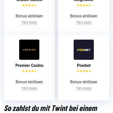
Bonus einlösen
Bonus einlösen
T&Cs Apply
T&Cs Apply
Premier Casino
Powbet
Bonus einlösen
Bonus einlösen
T&Cs Apply
T&Cs Apply
So zahlst du mit Twint bei einem