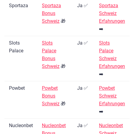
Sportaza
Sportaza
Ja ✅
Sportaza
Bonus
Schweiz
Schweiz
🎁
Erfahrungen
➡️
Slots
Slots
Ja ✅
Slots
Palace
Palace
Palace
Bonus
Schweiz
Schweiz
🎁
Erfahrungen
➡️
Powbet
Powbet
Ja ✅
Powbet
Bonus
Schweiz
Schweiz
🎁
Erfahrungen
➡️
Nucleonbet
Nucleonbet
Ja ✅
Nucleonbet
Bonus
Schweiz