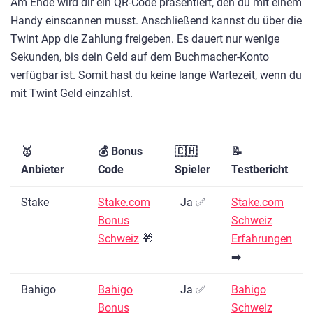
Am Ende wird dir ein QR-Code präsentiert, den du mit einem
Handy einscannen musst. Anschließend kannst du über die
Twint App die Zahlung freigeben. Es dauert nur wenige
Sekunden, bis dein Geld auf dem Buchmacher-Konto
verfügbar ist. Somit hast du keine lange Wartezeit, wenn du
mit Twint Geld einzahlst.
🥇
💰 Bonus
🇨🇭
📝
Anbieter
Code
Spieler
Testbericht
Stake
Stake.com
Ja ✅
Stake.com
Bonus
Schweiz
Schweiz
🎁
Erfahrungen
➡️
Bahigo
Bahigo
Ja ✅
Bahigo
Bonus
Schweiz