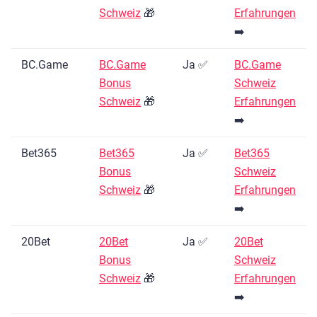
Schweiz
🎁
Erfahrungen
➡️
BC.Game
BC.Game
Ja ✅
BC.Game
Bonus
Schweiz
Schweiz
🎁
Erfahrungen
➡️
Bet365
Bet365
Ja ✅
Bet365
Bonus
Schweiz
Schweiz
🎁
Erfahrungen
➡️
20Bet
20Bet
Ja ✅
20Bet
Bonus
Schweiz
Schweiz
🎁
Erfahrungen
➡️