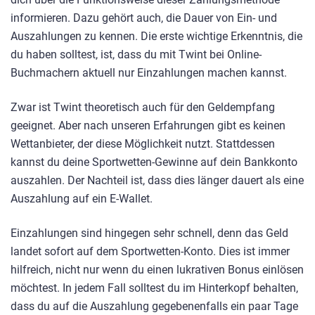
informieren. Dazu gehört auch, die Dauer von Ein- und
Auszahlungen zu kennen. Die erste wichtige Erkenntnis, die
du haben solltest, ist, dass du mit Twint bei Online-
Buchmachern aktuell nur Einzahlungen machen kannst.
Zwar ist Twint theoretisch auch für den Geldempfang
geeignet. Aber nach unseren Erfahrungen gibt es keinen
Wettanbieter, der diese Möglichkeit nutzt. Stattdessen
kannst du deine Sportwetten-Gewinne auf dein Bankkonto
auszahlen. Der Nachteil ist, dass dies länger dauert als eine
Auszahlung auf ein E-Wallet.
Einzahlungen sind hingegen sehr schnell, denn das Geld
landet sofort auf dem Sportwetten-Konto. Dies ist immer
hilfreich, nicht nur wenn du einen lukrativen Bonus einlösen
möchtest. In jedem Fall solltest du im Hinterkopf behalten,
dass du auf die Auszahlung gegebenenfalls ein paar Tage