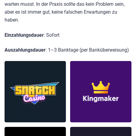
warten musst. In der Praxis sollte das kein Problem sein,
aber es ist immer gut, keine falschen Erwartungen zu
haben.
Einzahlungsdauer
: Sofort
Auszahlungsdauer
: 1–3 Banktage (per Banküberweisung)