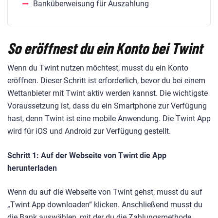
Banküberweisung für Auszahlung
So eröffnest du ein Konto bei Twint
Wenn du Twint nutzen möchtest, musst du ein Konto
eröffnen. Dieser Schritt ist erforderlich, bevor du bei einem
Wettanbieter mit Twint
aktiv werden kannst. Die wichtigste
Voraussetzung ist, dass du ein Smartphone zur Verfügung
hast, denn Twint ist eine mobile Anwendung. Die Twint App
wird für iOS und Android zur Verfügung gestellt.
Schritt 1: Auf der Webseite von Twint die App
herunterladen
Wenn du auf die Webseite von Twint gehst, musst du auf
„Twint App downloaden“ klicken. Anschließend musst du
die Bank auswählen, mit der du die Zahlungsmethode