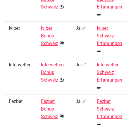
Schweiz
🎁
Erfahrungen
➡️
Ivibet
Ivibet
Ja ✅
Ivibet
Bonus
Schweiz
Schweiz
🎁
Erfahrungen
➡️
Interwetten
Interwetten
Ja ✅
Interwetten
Bonus
Schweiz
Schweiz
🎁
Erfahrungen
➡️
Fezbet
Fezbet
Ja ✅
Fezbet
Bonus
Schweiz
Schweiz
🎁
Erfahrungen
➡️