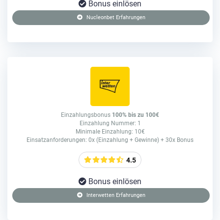
Bonus einlösen
Nucleonbet Erfahrungen
Einzahlungsbonus
100% bis zu 100€
Einzahlung Nummer: 1
Minimale Einzahlung: 10€
Einsatzanforderungen: 0x (Einzahlung + Gewinne) + 30x Bonus
4.5
Bonus einlösen
Interwetten Erfahrungen