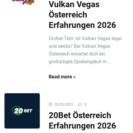
Vulkan Vegas
Österreich
Erfahrungen 2026
Großer Test: Ist Vulkan Vegas legal
und seriös? Bei Vulkan Vegas
Österreich erwartet dich ein
großartiges Spielangebot in ...
Read more »
02.05.2023
0
20Bet Österreich
Erfahrungen 2026