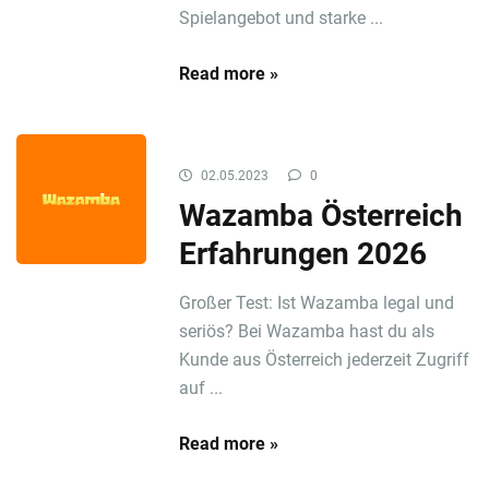
Spielangebot und starke ...
Read more »
02.05.2023
0
Wazamba Österreich
Erfahrungen 2026
Großer Test: Ist Wazamba legal und
seriös? Bei Wazamba hast du als
Kunde aus Österreich jederzeit Zugriff
auf ...
Read more »