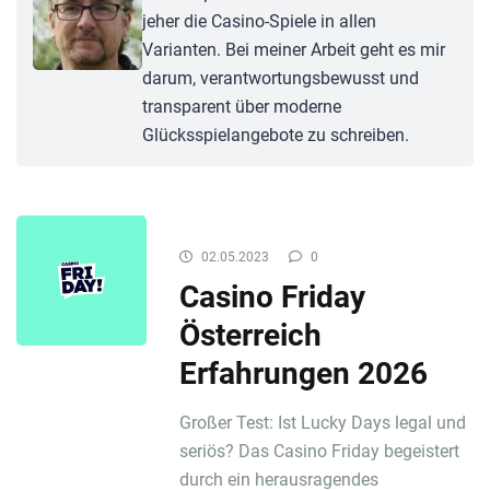
jeher die Casino-Spiele in allen
Varianten. Bei meiner Arbeit geht es mir
darum, verantwortungsbewusst und
transparent über moderne
Glücksspielangebote zu schreiben.
02.05.2023
0
Casino Friday
Österreich
Erfahrungen 2026
Großer Test: Ist Lucky Days legal und
seriös? Das Casino Friday begeistert
durch ein herausragendes