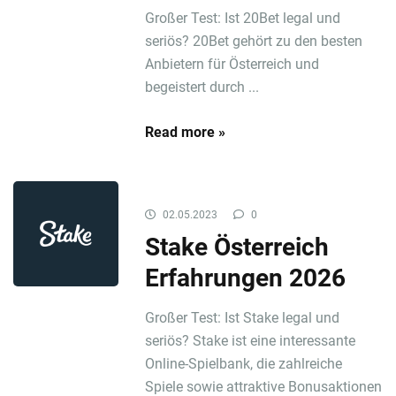
Großer Test: Ist 20Bet legal und
seriös? 20Bet gehört zu den besten
Anbietern für Österreich und
begeistert durch ...
Read more »
02.05.2023
0
Stake Österreich
Erfahrungen 2026
Großer Test: Ist Stake legal und
seriös? Stake ist eine interessante
Online-Spielbank, die zahlreiche
Spiele sowie attraktive Bonusaktionen